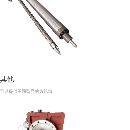
其他
可以提供不同型号的齿轮箱