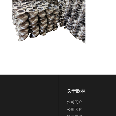
关于欧林
公司简介
公司照片