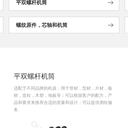
平双螺杆机筒
螺纹原件，芯轴和机筒
平双螺杆机筒
适配于不同品牌的机器；用于管材，型材，片材，板
材，造粒，木塑，地板等；可以根据客户的配方，产
品和要求来推荐合适的质量和设计；可以提供测绘服
务.