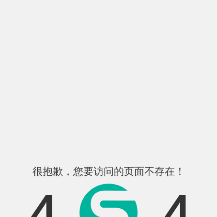
很抱歉，您要访问的页面不存在！