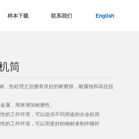
样本下载
联系我们
English
杆机筒
lMo7)-氮化钢，热处理之后拥有良好的耐磨损，耐腐蚀和高抗扭
双金属，用来增加耐磨性。
腐蚀性的工作环境，可以提供不同用途的合金机筒
腐蚀性的工作环境，可以用更好的钢材来制作螺杆