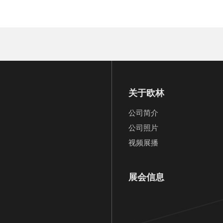
关于欧林
公司简介
公司照片
视频展播
展会信息