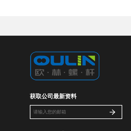
获取公司最新资料