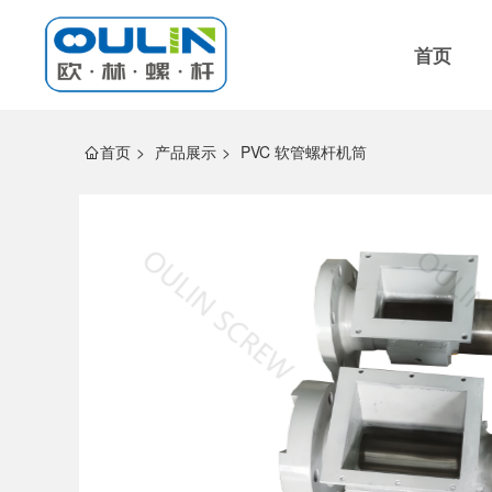
首页
>
产品展示
>
PVC 软管螺杆机筒
首页