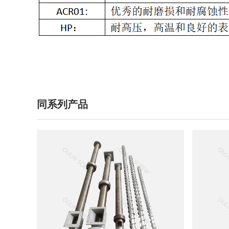
同系列产品