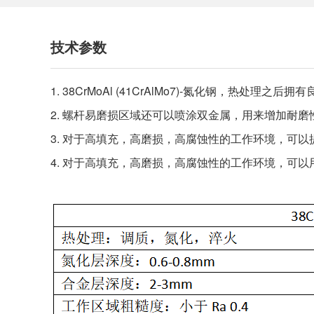
技术参数
1. 38CrMoAl (41CrAlMo7)-氮化钢，热处
2. 螺杆易磨损区域还可以喷涂双金属，用来增加耐磨
3. 对于高填充，高磨损，高腐蚀性的工作环境，可
4. 对于高填充，高磨损，高腐蚀性的工作环境，可